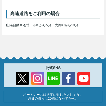
高速道路をご利用の場合
山陽自動車道廿日市ICから5分・大野ICから10分
公式SNS
ボートレースは適度に楽しみましょう。
舟券の購入は20歳になってから。