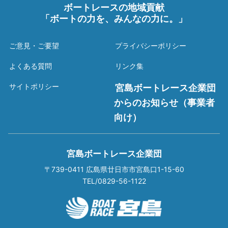
ボートレースの地域貢献
「ボートの力を、みんなの力に。」
ご意見・ご要望
プライバシーポリシー
よくある質問
リンク集
サイトポリシー
宮島ボートレース企業団
からのお知らせ（事業者
向け）
宮島ボートレース企業団
〒739-0411 広島県廿日市市宮島口1-15-60
TEL/0829-56-1122