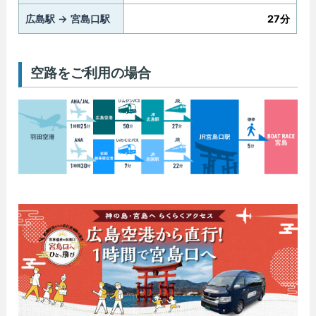
広島駅 → 宮島口駅
27分
空路をご利用の場合