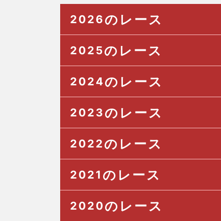
のレース
2026
のレース
2025
のレース
2024
のレース
2023
のレース
2022
のレース
2021
のレース
2020