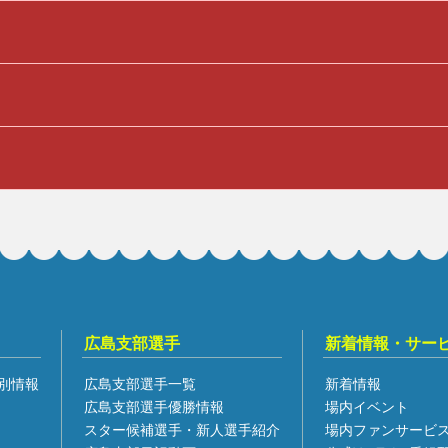
広島支部選手
新着情報・サー
別情報
広島支部選手一覧
新着情報
広島支部選手優勝情報
場内イベント
スター候補選手・新人選手紹介
場内ファンサービ