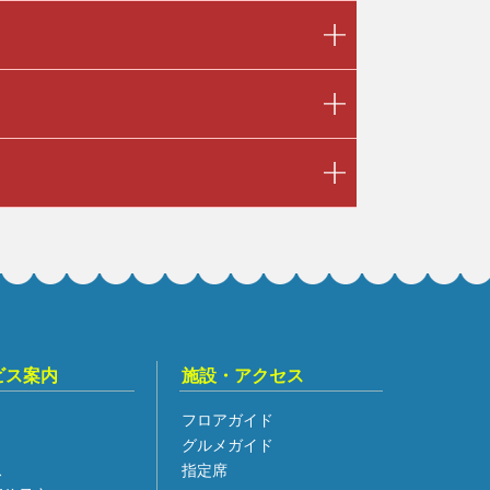
ビス案内
施設・アクセス
フロアガイド
グルメガイド
ス
指定席