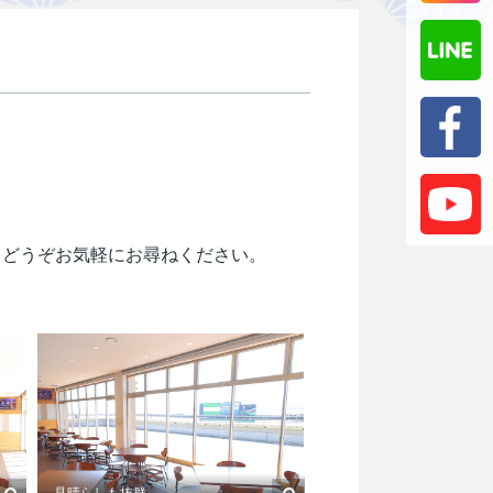
、どうぞお気軽にお尋ねください。
見晴らしも抜群