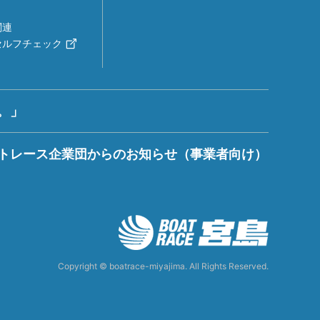
関連
セルフチェック
。」
トレース企業団からのお知らせ（事業者向け）
Copyright © boatrace-miyajima. All Rights Reserved.