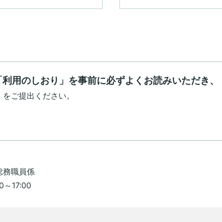
「利用のしおり」を事前に必ずよくお読みいただき、
」をご提出ください。
総務職員係
17:00