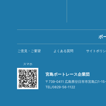
ボ
ご意見・ご要望
よくある質問
サイトポリシ
スマホ
宮島ボートレース企業団
〒739-0411 広島県廿日市市宮島口1-15-
TEL/0829-56-1122