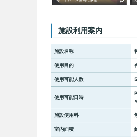
施設利用案内
施設名称
使用目的
使用可能人数
使用可能日時
施設使用料
室内面積