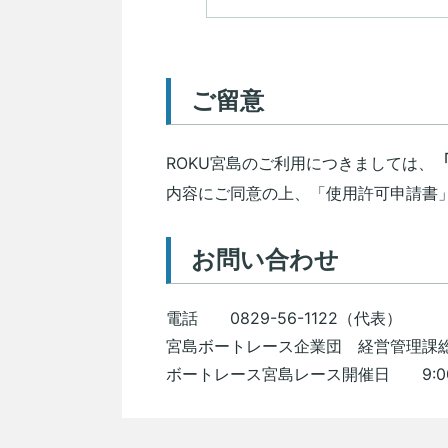
ご留意
ROKU宮島のご利用につきましては、
内容にご同意の上、「使用許可申請書
お問い合わせ
電話 0829-56-1122（代表）
宮島ボートレース企業団 経営管理課
ボートレース宮島レース開催日 9:00～