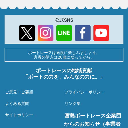
公式SNS
ボートレースは適度に楽しみましょう。
舟券の購入は20歳になってから。
ボートレースの地域貢献
「ボートの力を、みんなの力に。」
ご意見・ご要望
プライバシーポリシー
よくある質問
リンク集
サイトポリシー
宮島ボートレース企業団
からのお知らせ（事業者