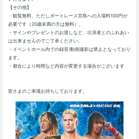
【その他】
・観覧無料。ただしボートレース宮島への入場料100円が
必要です（20歳未満の方は無料）。
・サインやプレゼントのお渡しなど、出演者とのふれあい
は出来ませんのでご了承ください。
・イベントホール内での録音/動画撮影は禁止となっており
ます。
・都合により時間など内容が変更する場合がございます
皆さまのご来場お待ちしております。