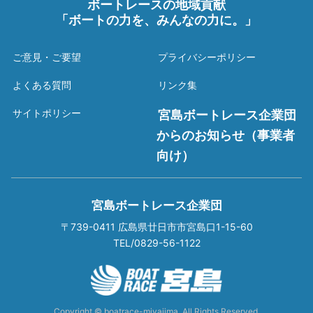
ボートレースの地域貢献
「ボートの力を、みんなの力に。」
ご意見・ご要望
プライバシーポリシー
よくある質問
リンク集
サイトポリシー
宮島ボートレース企業団
からのお知らせ（事業者
向け）
宮島ボートレース企業団
〒739-0411 広島県廿日市市宮島口1-15-60
TEL/0829-56-1122
Copyright © boatrace-miyajima. All Rights Reserved.