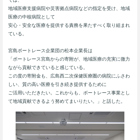
地域医療支援病院や災害拠点病院などの指定を受け、地域
医療の中核病院として
安心・安全な医療を提供する責務を果たすべく取り組まれ
ている。
宮島ボートレース企業団の松本企業長は
「ボートレース宮島からの寄附が、地域医療の充実に微力
ながら貢献できていると感じている。
この度の寄附金も、広島西二次保健医療圏の病院にふさわ
しい、質の高い医療を引き続き提供するために
ご活用いただきたい。これからも、ボートレース事業とし
て地域貢献できるよう努めてまいりたい。」と話した。