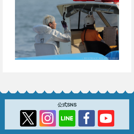
公式SNS