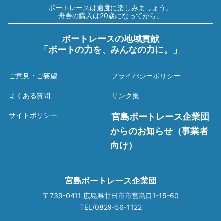
ボートレースは適度に楽しみましょう。
舟券の購入は20歳になってから。
ボートレースの地域貢献
「ボートの力を、みんなの力に。」
ご意見・ご要望
プライバシーポリシー
よくある質問
リンク集
サイトポリシー
宮島ボートレース企業団
からのお知らせ（事業者
向け）
宮島ボートレース企業団
〒739-0411 広島県廿日市市宮島口1-15-60
TEL/0829-56-1122