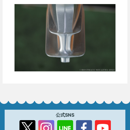
公式SNS