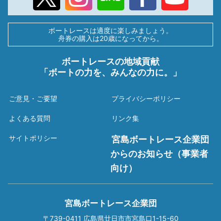
ボートレースは適度に楽しみましょう。
舟券の購入は20歳になってから。
ボートレースの地域貢献
「ボートの力を、みんなの力に。」
ご意見・ご要望
プライバシーポリシー
よくある質問
リンク集
サイトポリシー
宮島ボートレース企業団
からのお知らせ（事業者
向け）
宮島ボートレース企業団
〒739-0411 広島県廿日市市宮島口1-15-60