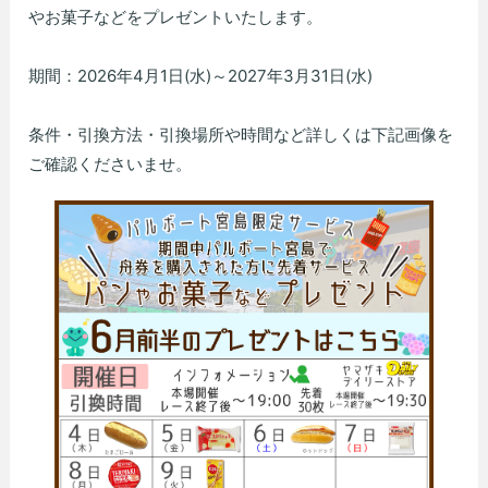
やお菓子などをプレゼントいたします。
期間：2026年4月1日(水)～2027年3月31日(水)
条件・引換方法・引換場所や時間など詳しくは下記画像を
ご確認くださいませ。