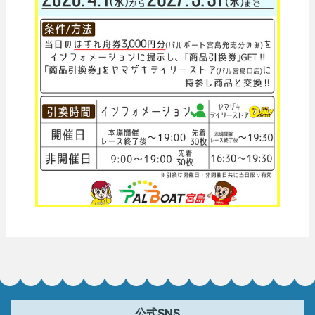
公式SNS