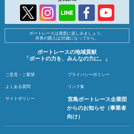
ボートレースは適度に楽しみましょう。
舟券の購入は20歳になってから。
ボートレースの地域貢献
「ボートの力を、みんなの力に。」
ご意見・ご要望
プライバシーポリシー
よくある質問
リンク集
サイトポリシー
宮島ボートレース企業団
からのお知らせ（事業者
向け）