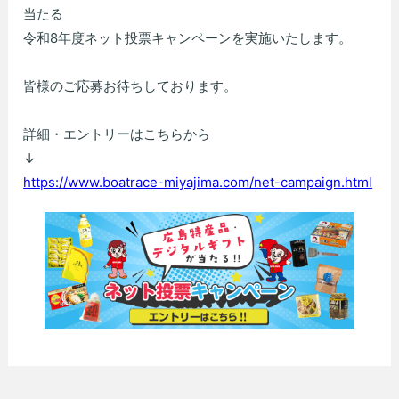
当たる
令和8年度ネット投票キャンペーンを実施いたします。
皆様のご応募お待ちしております。
詳細・エントリーはこちらから
↓
https://www.boatrace-miyajima.com/net-campaign.html