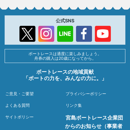
公式SNS
ボートレースは適度に楽しみましょう。
舟券の購入は20歳になってから。
ボートレースの地域貢献
「ボートの力を、みんなの力に。」
ご意見・ご要望
プライバシーポリシー
よくある質問
リンク集
サイトポリシー
宮島ボートレース企業団
からのお知らせ（事業者