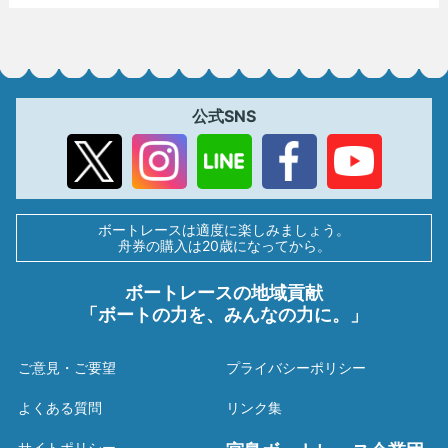
公式SNS
ボートレースは適度に楽しみましょう。
舟券の購入は20歳になってから。
ボートレースの地域貢献
「ボートの力を、みんなの力に。」
ご意見・ご要望
プライバシーポリシー
よくある質問
リンク集
サイトポリシー