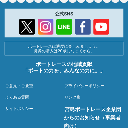
公式SNS
ボートレースは適度に楽しみましょう。
舟券の購入は20歳になってから。
ボートレースの地域貢献
「ボートの力を、みんなの力に。」
ご意見・ご要望
プライバシーポリシー
よくある質問
リンク集
サイトポリシー
宮島ボートレース企業団
からのお知らせ（事業者
向け）