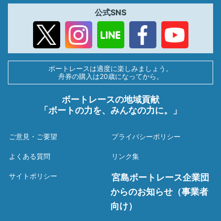
公式SNS
ボートレースは適度に楽しみましょう。
舟券の購入は20歳になってから。
ボートレースの地域貢献
「ボートの力を、みんなの力に。」
ご意見・ご要望
プライバシーポリシー
よくある質問
リンク集
サイトポリシー
宮島ボートレース企業団
からのお知らせ（事業者
向け）