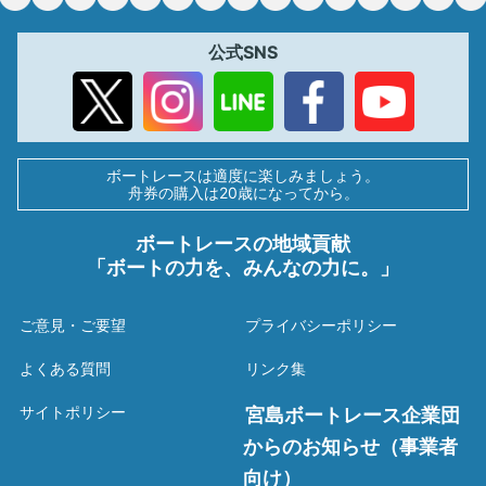
公式SNS
ボートレースは適度に楽しみましょう。
舟券の購入は20歳になってから。
ボートレースの地域貢献
「ボートの力を、みんなの力に。」
ご意見・ご要望
プライバシーポリシー
よくある質問
リンク集
サイトポリシー
宮島ボートレース企業団
からのお知らせ（事業者
向け）