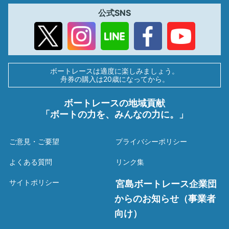
公式SNS
ボートレースは適度に楽しみましょう。
舟券の購入は20歳になってから。
ボートレースの地域貢献
「ボートの力を、みんなの力に。」
ご意見・ご要望
プライバシーポリシー
よくある質問
リンク集
サイトポリシー
宮島ボートレース企業団
からのお知らせ（事業者
向け）