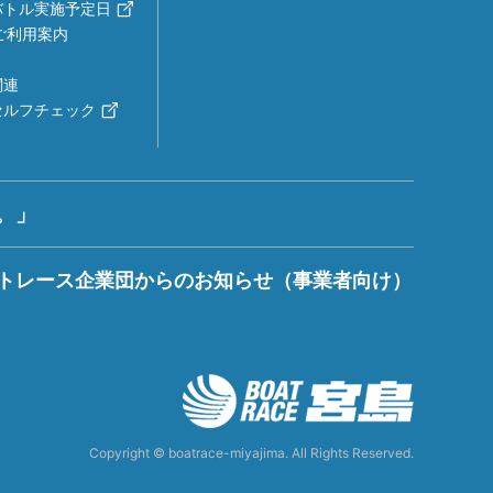
バトル実施予定日
ご利用案内
関連
セルフチェック
。」
トレース企業団からのお知らせ（事業者向け）
Copyright © boatrace-miyajima. All Rights Reserved.