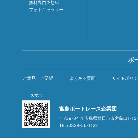
無料専門予想紙
フォトギャラリー
ボ
ご意見・ご要望
よくある質問
サイトポリシ
スマホ
宮島ボートレース企業団
〒739-0411 広島県廿日市市宮島口1-15-
TEL/0829-56-1122