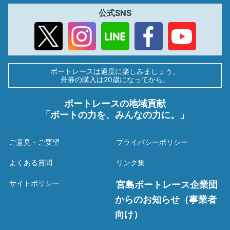
公式SNS
ボートレースは適度に楽しみましょう。
舟券の購入は20歳になってから。
ボートレースの地域貢献
「ボートの力を、みんなの力に。」
ご意見・ご要望
プライバシーポリシー
よくある質問
リンク集
サイトポリシー
宮島ボートレース企業団
からのお知らせ（事業者
向け）