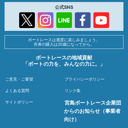
公式SNS
ボートレースは適度に楽しみましょう。
舟券の購入は20歳になってから。
ボートレースの地域貢献
「ボートの力を、みんなの力に。」
ご意見・ご要望
プライバシーポリシー
よくある質問
リンク集
サイトポリシー
宮島ボートレース企業団
からのお知らせ（事業者
向け）