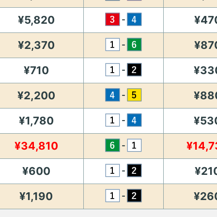
¥5,820
¥47
-
¥2,370
¥87
-
¥710
¥33
-
¥2,200
¥88
-
¥1,780
¥53
-
¥34,810
¥14,7
-
¥600
¥21
-
¥1,190
¥26
-