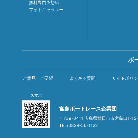
無料専門予想紙
フォトギャラリー
ボ
ご意見・ご要望
よくある質問
サイトポリシ
スマホ
宮島ボートレース企業団
〒739-0411 広島県廿日市市宮島口1-15-
TEL/0829-56-1122