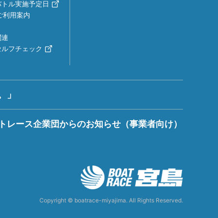
バトル実施予定日
ご利用案内
関連
セルフチェック
。」
トレース企業団からのお知らせ（事業者向け）
Copyright © boatrace-miyajima. All Rights Reserved.