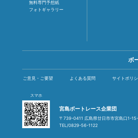
無料専門予想紙
フォトギャラリー
ボ
ご意見・ご要望
よくある質問
サイトポリシ
スマホ
宮島ボートレース企業団
〒739-0411 広島県廿日市市宮島口1-15-
TEL/0829-56-1122