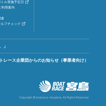
バトル実施予定日
ご利用案内
関連
セルフチェック
。」
トレース企業団からのお知らせ（事業者向け）
Copyright © boatrace-miyajima. All Rights Reserved.