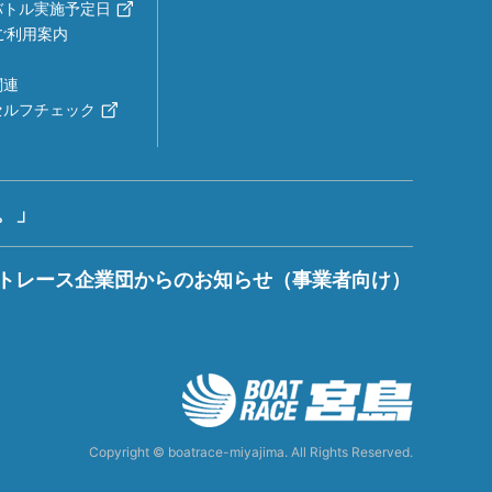
バトル実施予定日
ご利用案内
関連
セルフチェック
。」
トレース企業団からのお知らせ（事業者向け）
Copyright © boatrace-miyajima. All Rights Reserved.