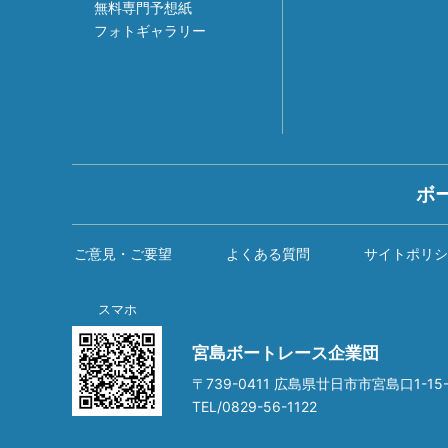
無料専門予想紙
フォトギャラリー
ボ
ご意見・ご要望
よくある質問
サイトポリシ
スマホ
宮島ボートレース企業団
〒739-0411 広島県廿日市市宮島口1-15-
TEL/0829-56-1122