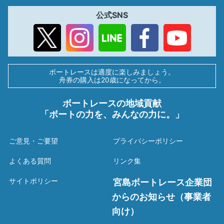
公式SNS
ボートレースは適度に楽しみましょう。
舟券の購入は20歳になってから。
ボートレースの地域貢献
「ボートの力を、みんなの力に。」
ご意見・ご要望
プライバシーポリシー
よくある質問
リンク集
サイトポリシー
宮島ボートレース企業団
からのお知らせ（事業者
向け）