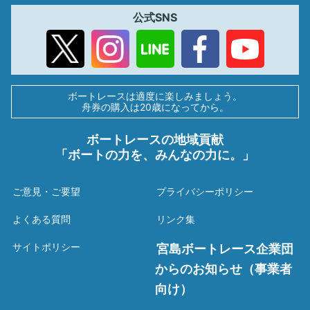
公式SNS
ボートレースは適度に楽しみましょう。
舟券の購入は20歳になってから。
ボートレースの地域貢献
「ボートの力を、みんなの力に。」
ご意見・ご要望
プライバシーポリシー
よくある質問
リンク集
サイトポリシー
宮島ボートレース企業団
からのお知らせ（事業者
向け）