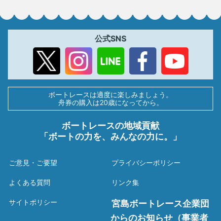
公式SNS
ボートレースは適度に楽しみましょう。
舟券の購入は20歳になってから。
ボートレースの地域貢献
「ボートの力を、みんなの力に。」
ご意見・ご要望
プライバシーポリシー
よくある質問
リンク集
サイトポリシー
宮島ボートレース企業団
からのお知らせ（事業者