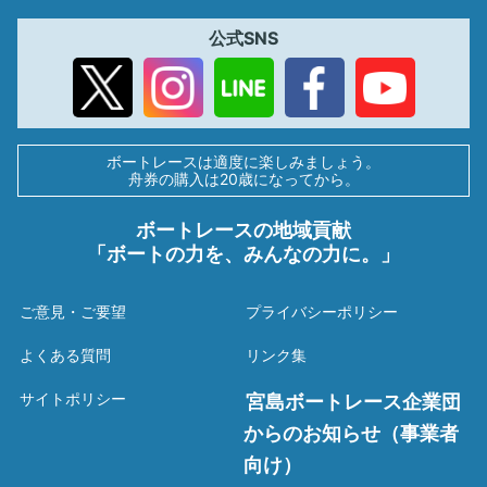
公式SNS
ボートレースは適度に楽しみましょう。
舟券の購入は20歳になってから。
ボートレースの地域貢献
「ボートの力を、みんなの力に。」
ご意見・ご要望
プライバシーポリシー
よくある質問
リンク集
サイトポリシー
宮島ボートレース企業団
からのお知らせ（事業者
向け）