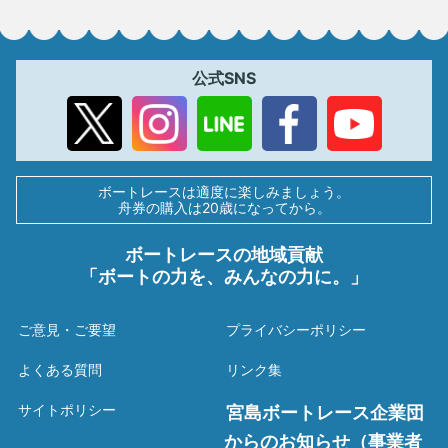
公式SNS
ボートレースは適度に楽しみましょう。
舟券の購入は20歳になってから。
ボートレースの地域貢献
「ボートの力を、みんなの力に。」
ご意見・ご要望
プライバシーポリシー
よくある質問
リンク集
サイトポリシー
宮島ボートレース企業団
からのお知らせ（事業者