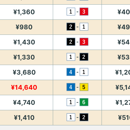
¥1,360
¥40
-
¥980
¥49
-
¥1,430
¥54
-
¥1,330
¥53
-
¥3,680
¥1,2
-
¥14,640
¥5,1
-
¥4,740
¥1,2
-
¥1,410
¥51
-