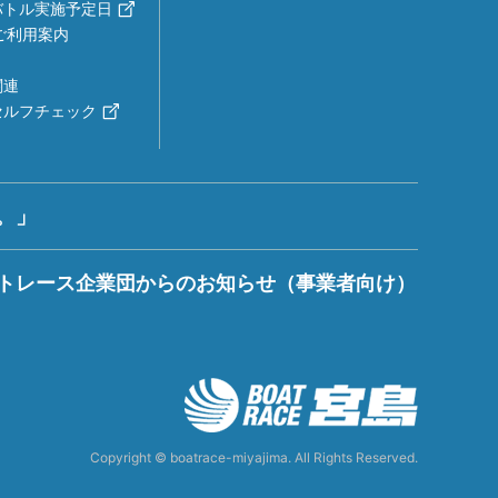
バトル実施予定日
ご利用案内
関連
セルフチェック
。」
トレース企業団からのお知らせ（事業者向け）
Copyright © boatrace-miyajima. All Rights Reserved.