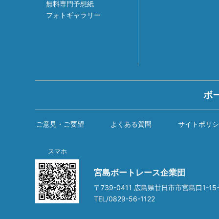
無料専門予想紙
フォトギャラリー
ボ
ご意見・ご要望
よくある質問
サイトポリシ
スマホ
宮島ボートレース企業団
〒739-0411 広島県廿日市市宮島口1-15-
TEL/0829-56-1122