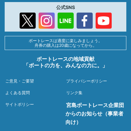
公式SNS
ボートレースは適度に楽しみましょう。
舟券の購入は20歳になってから。
ボートレースの地域貢献
「ボートの力を、みんなの力に。」
ご意見・ご要望
プライバシーポリシー
よくある質問
リンク集
サイトポリシー
宮島ボートレース企業団
からのお知らせ（事業者
向け）