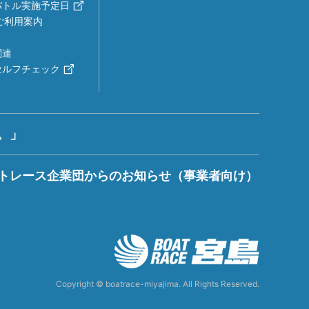
バトル実施予定日
ご利用案内
関連
セルフチェック
。」
トレース企業団からのお知らせ（事業者向け）
Copyright © boatrace-miyajima. All Rights Reserved.