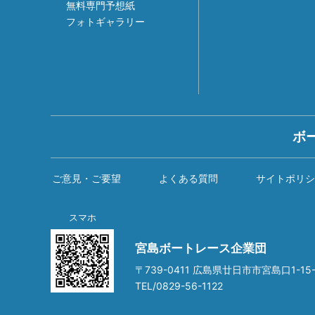
無料専門予想紙
フォトギャラリー
ボ
ご意見・ご要望
よくある質問
サイトポリシ
スマホ
宮島ボートレース企業団
〒739-0411 広島県廿日市市宮島口1-15-
TEL/0829-56-1122