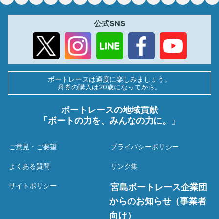
公式SNS
ボートレースは適度に楽しみましょう。
舟券の購入は20歳になってから。
ボートレースの地域貢献
「ボートの力を、みんなの力に。」
ご意見・ご要望
プライバシーポリシー
よくある質問
リンク集
サイトポリシー
宮島ボートレース企業団
からのお知らせ（事業者
向け）