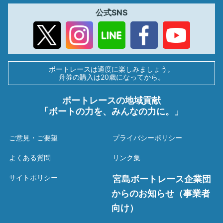
公式SNS
ボートレースは適度に楽しみましょう。
舟券の購入は20歳になってから。
ボートレースの地域貢献
「ボートの力を、みんなの力に。」
ご意見・ご要望
プライバシーポリシー
よくある質問
リンク集
サイトポリシー
宮島ボートレース企業団
からのお知らせ（事業者
向け）