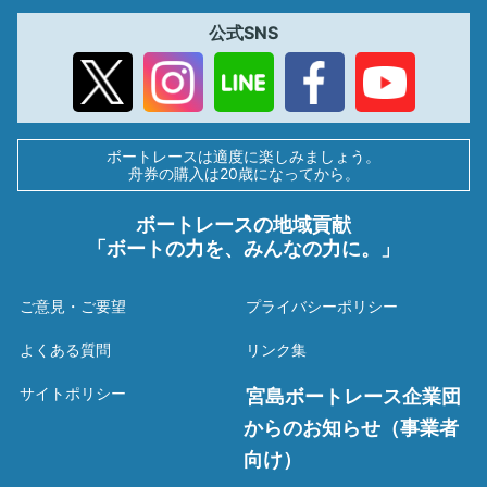
公式SNS
ボートレースは適度に楽しみましょう。
舟券の購入は20歳になってから。
ボートレースの地域貢献
「ボートの力を、みんなの力に。」
ご意見・ご要望
プライバシーポリシー
よくある質問
リンク集
サイトポリシー
宮島ボートレース企業団
からのお知らせ（事業者
向け）