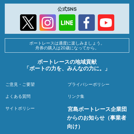
公式SNS
ボートレースは適度に楽しみましょう。
舟券の購入は20歳になってから。
ボートレースの地域貢献
「ボートの力を、みんなの力に。」
ご意見・ご要望
プライバシーポリシー
よくある質問
リンク集
サイトポリシー
宮島ボートレース企業団
からのお知らせ（事業者
向け）